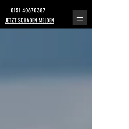
0151 40670387
JETZT SCHADEN MELDEN