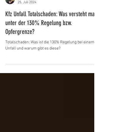
Gutachten Wimschneider
25. Juli 2024
Kfz Unfall Totalschaden: Was versteht man
unter der 130% Regelung bzw.
Opfergrenze?
Totalschaden: Was ist die 130% Regelung bei einem
Unfall und warum gibt es diese?