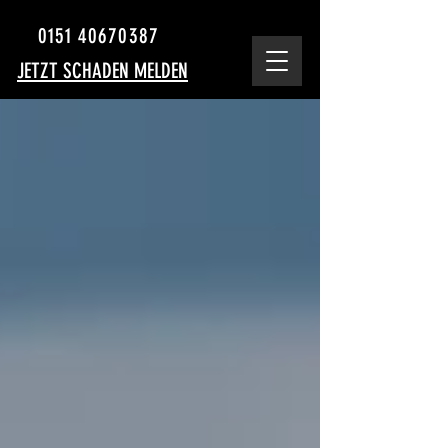
0151 40670387
JETZT SCHADEN MELDEN