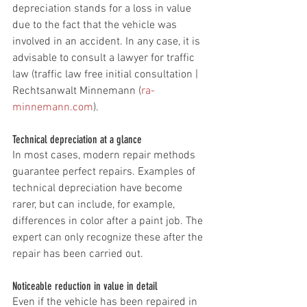
depreciation stands for a loss in value 
due to the fact that the vehicle was 
involved in an accident. In any case, it is 
advisable to consult a lawyer for traffic 
law (traffic law free initial consultation | 
Rechtsanwalt Minnemann (
ra-
minnemann.com
).
Technical depreciation at a glance
In most cases, modern repair methods 
guarantee perfect repairs. Examples of 
technical depreciation have become 
rarer, but can include, for example, 
differences in color after a paint job. The 
expert can only recognize these after the 
repair has been carried out.
Noticeable reduction in value in detail
Even if the vehicle has been repaired in 