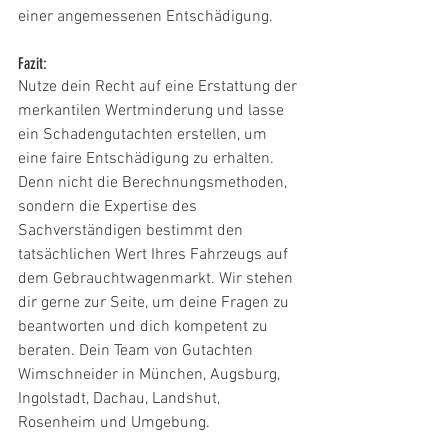
einer angemessenen Entschädigung.
Fazit:
Nutze dein Recht auf eine Erstattung der 
merkantilen Wertminderung und lasse 
ein Schadengutachten erstellen, um 
eine faire Entschädigung zu erhalten. 
Denn nicht die Berechnungsmethoden, 
sondern die Expertise des 
Sachverständigen bestimmt den 
tatsächlichen Wert Ihres Fahrzeugs auf 
dem Gebrauchtwagenmarkt. Wir stehen 
dir gerne zur Seite, um deine Fragen zu 
beantworten und dich kompetent zu 
beraten. Dein Team von Gutachten 
Wimschneider in München, Augsburg, 
Ingolstadt, Dachau, Landshut, 
Rosenheim und Umgebung.