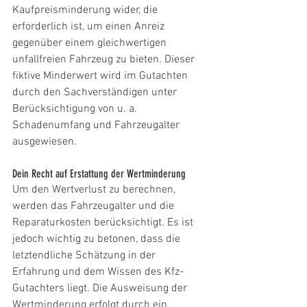
Kaufpreisminderung wider, die 
erforderlich ist, um einen Anreiz 
gegenüber einem gleichwertigen 
unfallfreien Fahrzeug zu bieten. Dieser 
fiktive Minderwert wird im Gutachten 
durch den Sachverständigen unter 
Berücksichtigung von u. a. 
Schadenumfang und Fahrzeugalter 
ausgewiesen.
Dein Recht auf Erstattung der Wertminderung
Um den Wertverlust zu berechnen, 
werden das Fahrzeugalter und die 
Reparaturkosten berücksichtigt. Es ist 
jedoch wichtig zu betonen, dass die 
letztendliche Schätzung in der 
Erfahrung und dem Wissen des Kfz-
Gutachters liegt. Die Ausweisung der 
Wertminderung erfolgt durch ein 