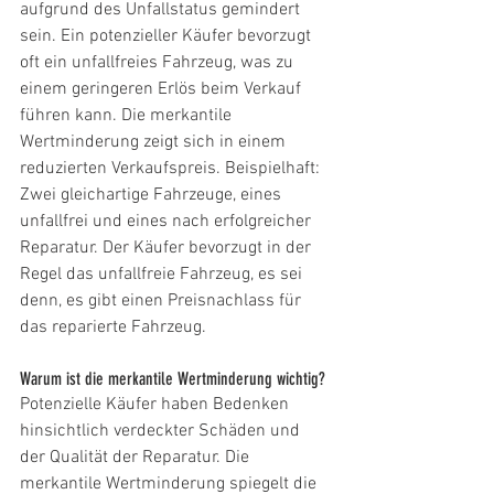
aufgrund des Unfallstatus gemindert 
sein. Ein potenzieller Käufer bevorzugt 
oft ein unfallfreies Fahrzeug, was zu 
einem geringeren Erlös beim Verkauf 
führen kann. Die merkantile 
Wertminderung zeigt sich in einem 
reduzierten Verkaufspreis. Beispielhaft: 
Zwei gleichartige Fahrzeuge, eines 
unfallfrei und eines nach erfolgreicher 
Reparatur. Der Käufer bevorzugt in der 
Regel das unfallfreie Fahrzeug, es sei 
denn, es gibt einen Preisnachlass für 
das reparierte Fahrzeug.
Warum ist die merkantile Wertminderung wichtig?
Potenzielle Käufer haben Bedenken 
hinsichtlich verdeckter Schäden und 
der Qualität der Reparatur. Die 
merkantile Wertminderung spiegelt die 