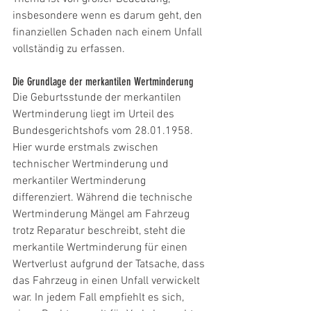
insbesondere wenn es darum geht, den 
finanziellen Schaden nach einem Unfall 
vollständig zu erfassen.
Die Grundlage der merkantilen Wertminderung
Die Geburtsstunde der merkantilen 
Wertminderung liegt im Urteil des 
Bundesgerichtshofs vom 28.01.1958. 
Hier wurde erstmals zwischen 
technischer Wertminderung und 
merkantiler Wertminderung 
differenziert. Während die technische 
Wertminderung Mängel am Fahrzeug 
trotz Reparatur beschreibt, steht die 
merkantile Wertminderung für einen 
Wertverlust aufgrund der Tatsache, dass 
das Fahrzeug in einen Unfall verwickelt 
war. In jedem Fall empfiehlt es sich, 