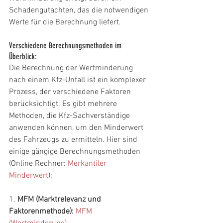
Schadengutachten, das die notwendigen 
Werte für die Berechnung liefert.
Verschiedene Berechnungsmethoden im 
Überblick:
Die Berechnung der Wertminderung 
nach einem Kfz-Unfall ist ein komplexer 
Prozess, der verschiedene Faktoren 
berücksichtigt. Es gibt mehrere 
Methoden, die Kfz-Sachverständige 
anwenden können, um den Minderwert 
des Fahrzeugs zu ermitteln. Hier sind 
einige gängige Berechnungsmethoden 
(Online Rechner: 
Merkantiler 
Minderwert
):
1. 
MFM (Marktrelevanz und 
Faktorenmethode): 
MFM 