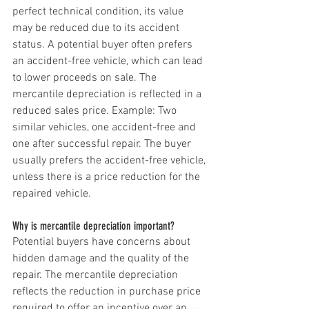
perfect technical condition, its value 
may be reduced due to its accident 
status. A potential buyer often prefers 
an accident-free vehicle, which can lead 
to lower proceeds on sale. The 
mercantile depreciation is reflected in a 
reduced sales price. Example: Two 
similar vehicles, one accident-free and 
one after successful repair. The buyer 
usually prefers the accident-free vehicle, 
unless there is a price reduction for the 
repaired vehicle.
Why is mercantile depreciation important?
Potential buyers have concerns about 
hidden damage and the quality of the 
repair. The mercantile depreciation 
reflects the reduction in purchase price 
required to offer an incentive over an 