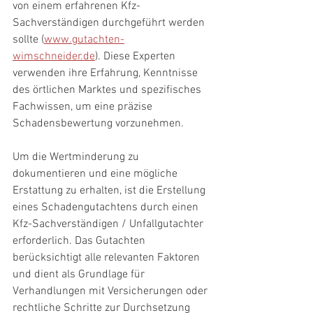
von einem erfahrenen Kfz-
Sachverständigen durchgeführt werden 
sollte (
www.gutachten-
wimschneider.de
). Diese Experten 
verwenden ihre Erfahrung, Kenntnisse 
des örtlichen Marktes und spezifisches 
Fachwissen, um eine präzise 
Schadensbewertung vorzunehmen.
Um die Wertminderung zu 
dokumentieren und eine mögliche 
Erstattung zu erhalten, ist die Erstellung 
eines Schadengutachtens durch einen 
Kfz-Sachverständigen / Unfallgutachter 
erforderlich. Das Gutachten 
berücksichtigt alle relevanten Faktoren 
und dient als Grundlage für 
Verhandlungen mit Versicherungen oder 
rechtliche Schritte zur Durchsetzung 