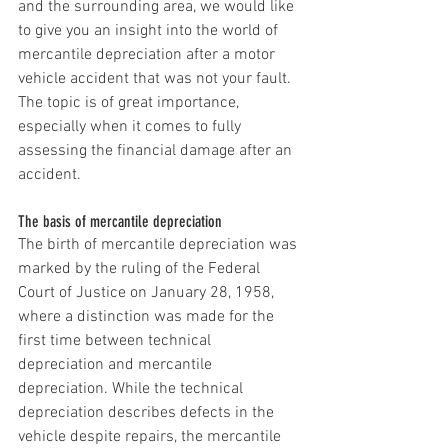
and the surrounding area, we would like 
to give you an insight into the world of 
mercantile depreciation after a motor 
vehicle accident that was not your fault. 
The topic is of great importance, 
especially when it comes to fully 
assessing the financial damage after an 
accident.
The basis of mercantile depreciation
The birth of mercantile depreciation was 
marked by the ruling of the Federal 
Court of Justice on January 28, 1958, 
where a distinction was made for the 
first time between technical 
depreciation and mercantile 
depreciation. While the technical 
depreciation describes defects in the 
vehicle despite repairs, the mercantile 