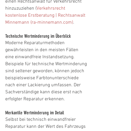
einen Rechtsanwalt für Verkehrsrecht 
hinzuzuziehen (
Verkehrsrecht 
kostenlose Erstberatung | Rechtsanwalt 
Minnemann (
ra-minnemann.com
)
.
Technische Wertminderung im Überblick
Moderne Reparaturmethoden 
gewährleisten in den meisten Fällen 
eine einwandfreie Instandsetzung. 
Beispiele für technische Wertminderung 
sind seltener geworden, können jedoch 
beispielsweise Farbtonunterschiede 
nach einer Lackierung umfassen. Der 
Sachverständige kann diese erst nach 
erfolgter Reparatur erkennen.
Merkantile Wertminderung im Detail
Selbst bei technisch einwandfreier 
Reparatur kann der Wert des Fahrzeugs 