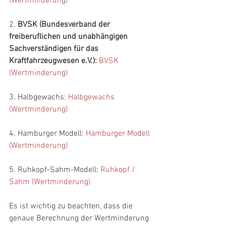
(Wertminderung)
2. 
BVSK (Bundesverband der 
freiberuflichen und unabhängigen 
Sachverständigen für das 
Kraftfahrzeugwesen e.V.):
BVSK 
(Wertminderung)
3. Halbgewachs:
 Halbgewachs 
(Wertminderung)
4. Hamburger Modell: 
Hamburger Modell 
(Wertminderung)
5. Ruhkopf-Sahm-Modell:
 Ruhkopf / 
Sahm (Wertminderung)
Es ist wichtig zu beachten, dass die 
genaue Berechnung der Wertminderung 