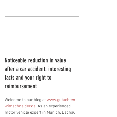
sachverständiger unterschleißheim
Noticeable reduction in value 
after a car accident: interesting 
facts and your right to 
reimbursement
Welcome to our blog at 
www.gutachten-
wimschneider.de
. As an experienced 
motor vehicle expert in Munich, Dachau 