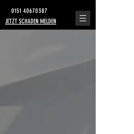
0151 40670387
JETZT SCHADEN MELDEN