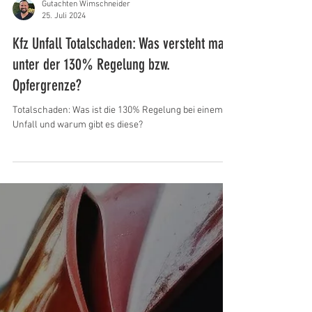
Gutachten Wimschneider
25. Juli 2024
Kfz Unfall Totalschaden: Was versteht man
unter der 130% Regelung bzw.
Opfergrenze?
Totalschaden: Was ist die 130% Regelung bei einem
Unfall und warum gibt es diese?