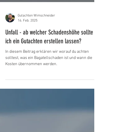
Gutachten Wimschneider
16. Feb. 2025
Unfall - ab welcher Schadenshöhe sollte
ich ein Gutachten erstellen lassen?
In diesem Beitrag erklären wir worauf du achten
solltest, was ein Bagatellschaden ist und wann die
Kosten übernommen werden.