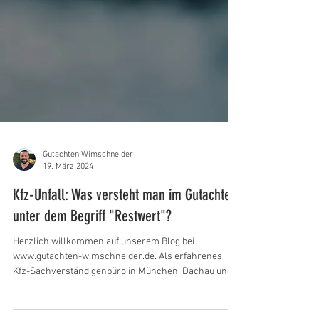
Gutachten Wimschneider
19. März 2024